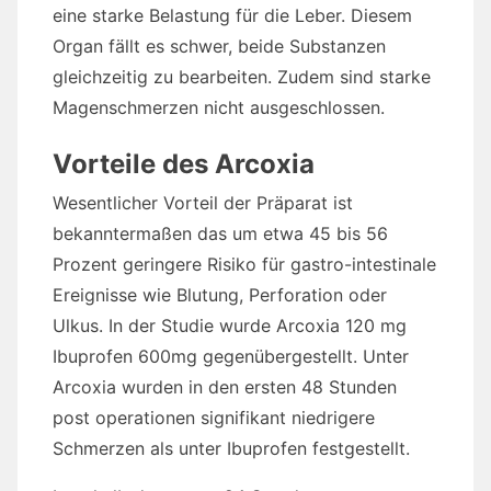
eine starke Belastung für die Leber. Diesem
Organ fällt es schwer, beide Substanzen
gleichzeitig zu bearbeiten. Zudem sind starke
Magenschmerzen nicht ausgeschlossen.
Vorteile des Arcoxia
Wesentlicher Vorteil der Präparat ist
bekanntermaßen das um etwa 45 bis 56
Prozent geringere Risiko für gastro-intestinale
Ereignisse wie Blutung, Perforation oder
Ulkus. In der Studie wurde Arcoxia 120 mg
Ibuprofen 600mg gegenübergestellt. Unter
Arcoxia wurden in den ersten 48 Stunden
post operationen signifikant niedrigere
Schmerzen als unter Ibuprofen festgestellt.