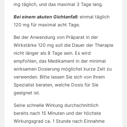
mg täglich, und das maximal 3 Tage lang.
Bei einem akuten Gichtanfall:
einmal täglich
120 mg für maximal acht Tage.
Bei der Anwendung von Präparat in der
Wirkstärke 120 mg soll die Dauer der Therapie
nicht länger als 8 Tage sein. Es wird
empfohlen, das Medikament in der minimal
wirksamen Dosierung möglichst kurze Zeit zu
verwenden. Bitte lassen Sie sich von Ihrem
Spezialist beraten, welche Dosis für Sie
geeignet ist.
Seine schnelle Wirkung durchschnittlich
bereits nach 15 Minuten und der höchste
Wirkungsgrad ca. 1 Stunde nach Einnahme