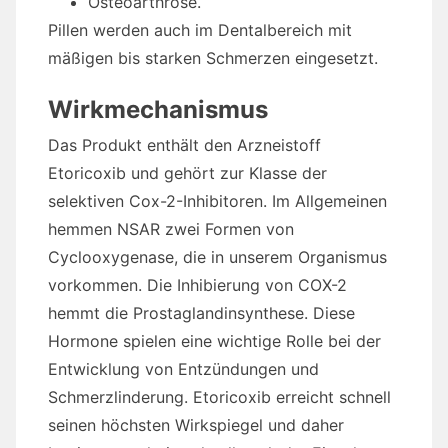
Osteoarthrose.
Pillen werden auch im Dentalbereich mit
mäßigen bis starken Schmerzen eingesetzt.
Wirkmechanismus
Das Produkt enthält den Arzneistoff
Etoricoxib und gehört zur Klasse der
selektiven Cox-2-Inhibitoren. Im Allgemeinen
hemmen NSAR zwei Formen von
Cyclooxygenase, die in unserem Organismus
vorkommen. Die Inhibierung von COX-2
hemmt die Prostaglandinsynthese. Diese
Hormone spielen eine wichtige Rolle bei der
Entwicklung von Entzündungen und
Schmerzlinderung. Etoricoxib erreicht schnell
seinen höchsten Wirkspiegel und daher