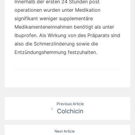
Innerhalb der ersten 24 Stunden post
operationen wurden unter Medikation
signifikant weniger supplementäre
Medikamenteneinnahmen benötigt als unter
Ibuprofen. Als Wirkung von des Präparats sind
also die Schmerzlinderung sowie die
Entzündungshemmung festzuhalten.
Post
Previous Article
Colchicin
navigation
Next Article