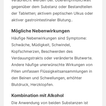
verabreicht werden bei: Überempfindlichkeit
gegenüber dem Substanz oder Bestandteilen
der Tabletten; aktivem peptischen Ulkus oder
aktiver gastrointestinaler Blutung..
Mögliche Nebenwirkungen
Häufige Nebenwirkungen sind Symptome:
Schwäche, Müdigkeit, Schwindel,
Kopfschmerzen, Beschwerden des
Verdauungstrakts oder veränderte Blutwerte.
Andere häufige unerwünschte Wirkungen von
Pillen umfassen Flüssigkeitsansammlungen in
den Beinen und Schwellungen, erhöhter
Blutdruck, Herzklopfen.
Kombination mit Alkohol
Die Anwendung von beiden Substanzen ist