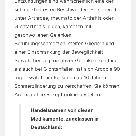
Entzündungen sind wahrscheinlich eine der
schmerzhaftesten Beschwerden.
Personen die
unter Arthrose, rheumatoider Arthritis oder
Gichtarthritis leiden, kämpfen mit
geschwollenen Gelenken,
Berührungsschmerzen, steifen Gliedern und
einer Einschränkung der Beweglichkeit.
Sowohl bei degenerativer Gelenkentzündung
als auch bei Gichtanfällen hat sich Arcoxia 90
mg bewährt, um Personen ab 16 Jahren
Schmerzlinderung zu verschaffen. Sie können
Arcoxia ohne Rezept online bestellen.
Handelsnamen von dieser
Medikamente, zugelassen in
Deutschland: