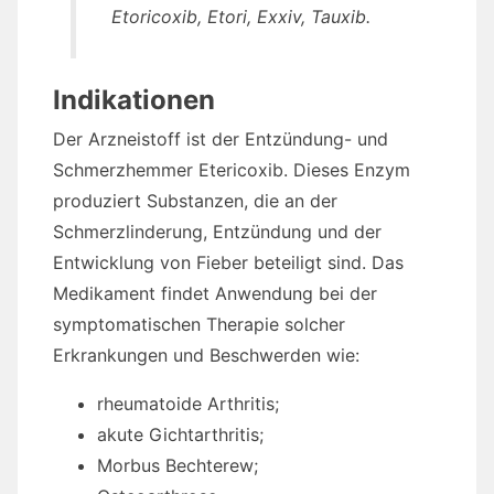
Etoricoxib, Etori, Exxiv, Tauxib.
Indikationen
Der Arzneistoff ist der Entzündung- und
Schmerzhemmer Etericoxib. Dieses Enzym
produziert Substanzen, die an der
Schmerzlinderung, Entzündung und der
Entwicklung von Fieber beteiligt sind. Das
Medikament findet Anwendung bei der
symptomatischen Therapie solcher
Erkrankungen und Beschwerden wie:
rheumatoide Arthritis;
akute Gichtarthritis;
Morbus Bechterew;