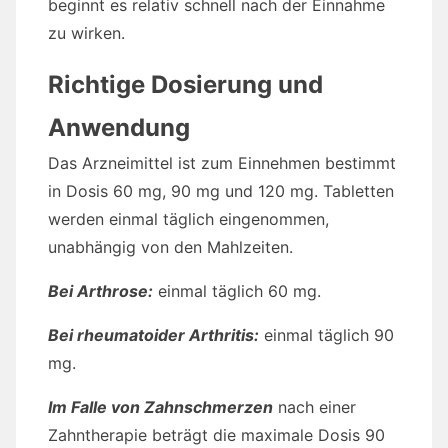
beginnt es relativ schnell nach der Einnahme
zu wirken.
Richtige Dosierung und
Anwendung
Das Arzneimittel ist zum Einnehmen bestimmt
in Dosis 60 mg, 90 mg und 120 mg. Tabletten
werden einmal täglich eingenommen,
unabhängig von den Mahlzeiten.
Bei Arthrose:
einmal täglich 60 mg.
Bei rheumatoider Arthritis:
einmal täglich 90
mg.
Im Falle von Zahnschmerzen
nach einer
Zahntherapie beträgt die maximale Dosis 90