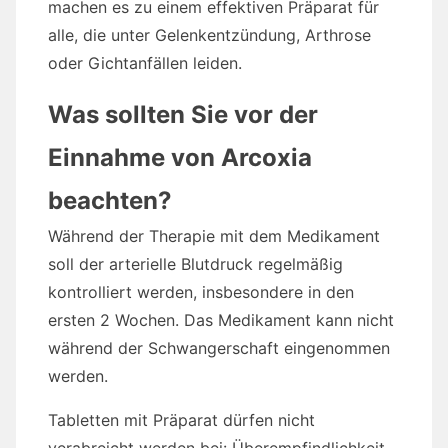
machen es zu einem effektiven Präparat für
alle, die unter Gelenkentzündung, Arthrose
oder Gichtanfällen leiden.
Was sollten Sie vor der
Einnahme von Arcoxia
beachten?
Während der Therapie mit dem Medikament
soll der arterielle Blutdruck regelmäßig
kontrolliert werden, insbesondere in den
ersten 2 Wochen. Das Medikament kann nicht
während der Schwangerschaft eingenommen
werden.
Tabletten mit Präparat dürfen nicht